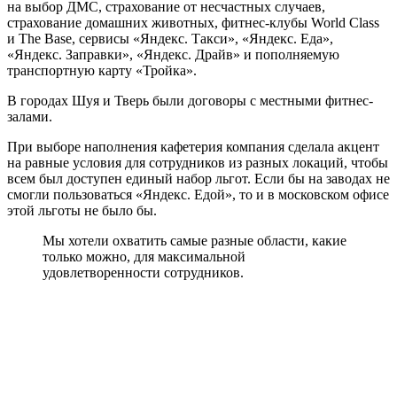
на выбор ДМС, страхование от несчастных случаев,
страхование домашних животных, фитнес-клубы World Class
и The Base, сервисы «Яндекс. Такси», «Яндекс. Еда»,
«Яндекс. Заправки», «Яндекс. Драйв» и пополняемую
транспортную карту «Тройка».
В городах Шуя и Тверь были договоры с местными фитнес-
залами.
При выборе наполнения кафетерия компания сделала акцент
на равные условия для сотрудников из разных локаций, чтобы
всем был доступен единый набор льгот. Если бы на заводах не
смогли пользоваться «Яндекс. Едой», то и в московском офисе
этой льготы не было бы.
Мы хотели охватить самые разные области, какие
только можно, для максимальной
удовлетворенности сотрудников.