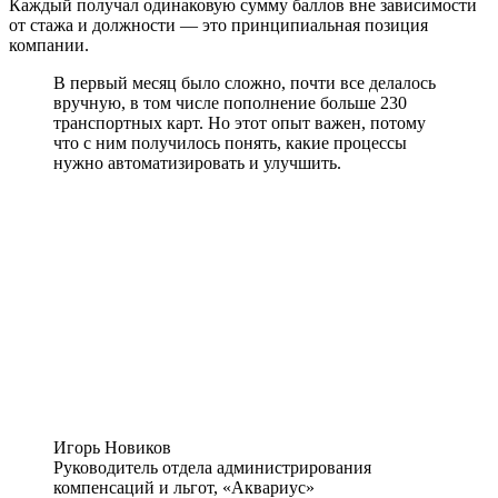
Каждый получал одинаковую сумму баллов вне зависимости
от стажа и должности — это принципиальная позиция
компании.
В первый месяц было сложно, почти все делалось
вручную, в том числе пополнение больше 230
транспортных карт. Но этот опыт важен, потому
что с ним получилось понять, какие процессы
нужно автоматизировать и улучшить.
Игорь Новиков
Руководитель отдела администрирования
компенсаций и льгот, «Аквариус»