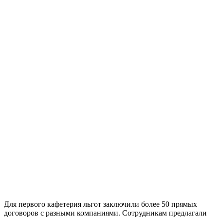
Для первого кафетерия льгот заключили более 50 прямых
договоров с разными компаниями. Сотрудникам предлагали