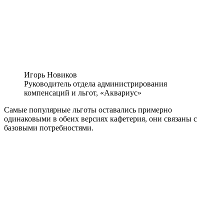
Игорь Новиков
Руководитель отдела администрирования
компенсаций и льгот, «Аквариус»
Самые популярные льготы оставались примерно
одинаковыми в обеих версиях кафетерия, они связаны с
базовыми потребностями.