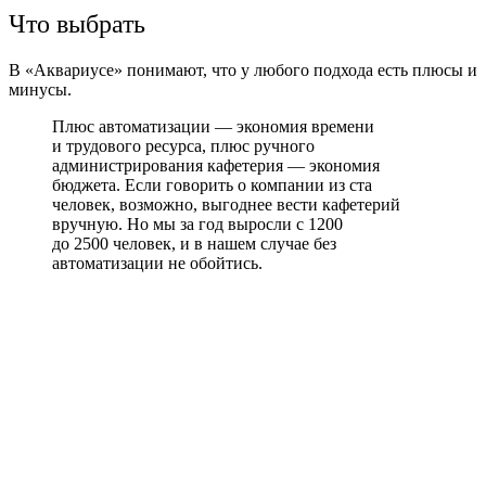
Что выбрать
В «Аквариусе» понимают, что у любого подхода есть плюсы и
минусы.
Плюс автоматизации — экономия времени
и трудового ресурса, плюс ручного
администрирования кафетерия — экономия
бюджета. Если говорить о компании из ста
человек, возможно, выгоднее вести кафетерий
вручную. Но мы за год выросли с 1200
до 2500 человек, и в нашем случае без
автоматизации не обойтись.