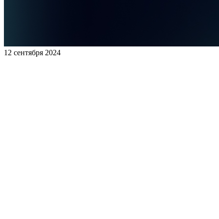
12 сентября 2024