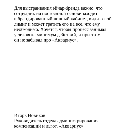
Для выстраивания эйчар-бренда важно, что
сотрудник на постоянной основе заходит
в брендированный личный кабинет, видит свой
лимит и может тратить его на все, что ему
необходимо. Хочется, чтобы процесс занимал
у человека минимум действий, и при этом
он не забывал про «Аквариус».
Игорь Новиков
Руководитель отдела администрирования
компенсаций и льгот, «Аквариус»