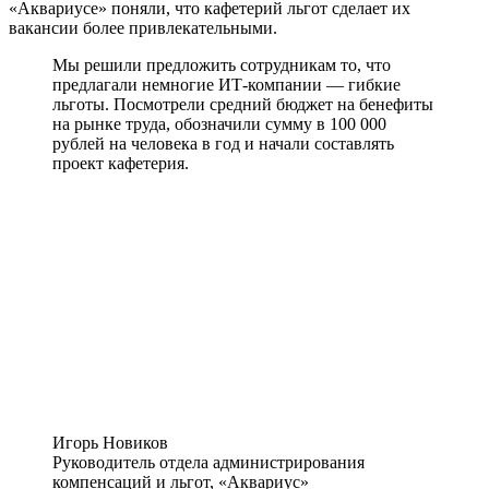
«Аквариусе» поняли, что кафетерий льгот сделает их
вакансии более привлекательными.
Мы решили предложить сотрудникам то, что
предлагали немногие ИТ-компании — гибкие
льготы. Посмотрели средний бюджет на бенефиты
на рынке труда, обозначили сумму в 100 000
рублей на человека в год и начали составлять
проект кафетерия.
Игорь Новиков
Руководитель отдела администрирования
компенсаций и льгот, «Аквариус»