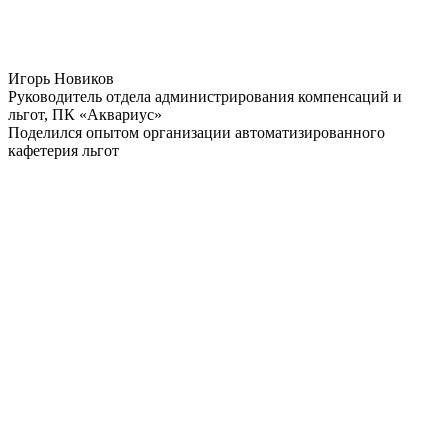
Игорь Новиков
Руководитель отдела администрирования компенсаций и
льгот, ПК «Аквариус»
Поделился опытом организации автоматизированного
кафетерия льгот