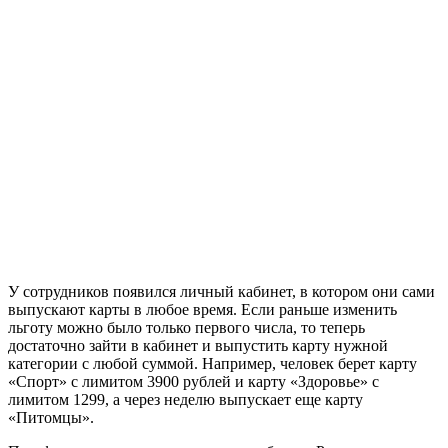
У сотрудников появился личный кабинет, в котором они сами
выпускают карты в любое время. Если раньше изменить
льготу можно было только первого числа, то теперь
достаточно зайти в кабинет и выпустить карту нужной
категории с любой суммой. Например, человек берет карту
«Спорт» с лимитом 3900 рублей и карту «Здоровье» с
лимитом 1299, а через неделю выпускает еще карту
«Питомцы».