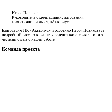
Игорь Новиков
Руководитель отдела администрирования
компенсаций и льгот, «Аквариус»
Благодарим ПК «Аквариус» и особенно Игоря Новикова за
подробный рассказ вариантах ведения кафетерия льгот и за
честный отзыв о нашей работе.
Команда проекта