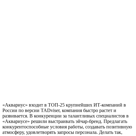
«Аквариус» входит в ТОП-25 крупнейших ИТ-компаний в
России по версии TADviser, компания быстро растет и
развивается. В конкуренции за талантливых специалистов в
«Аквариусе» решили выстраивать
эйчар
-бренд. Предлагать
конкурентоспособные условия работы, создавать позитивную
атмосферу, удовлетворять запросы персонала. Делать так,