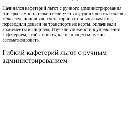
Начинался кафетерий льгот с ручного администрирования.
Эйчары
самостоятельно вели учет сотрудников и их баллов в
«
Экселе
», пополняли счета корпоративных аккаунтов,
переводили деньги на транспортные карты, оплачивали
абонементы в спортзал. Изучали сложности в управлении
кафетерием, чтобы понять, какие процессы нужно
автоматизировать.
Гибкий кафетерий льгот с ручным
администрированием