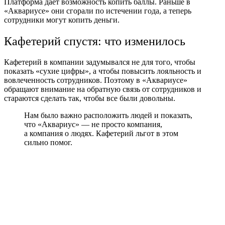
Платформа дает возможность копить баллы. Раньше в
«Аквариусе» они сгорали по истечении года, а теперь
сотрудники могут копить деньги.
Кафетерий спустя: что изменилось
Кафетерий в компании задумывался не для того, чтобы
показать «сухие цифры», а чтобы повысить лояльность и
вовлеченность сотрудников. Поэтому в «Аквариусе»
обращают внимание на обратную связь от сотрудников и
стараются сделать так, чтобы все были довольны.
Нам было важно расположить людей и показать,
что «Аквариус» — не просто компания,
а компания о людях. Кафетерий льгот в этом
сильно помог.