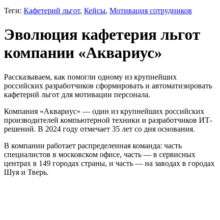
Теги:
Кафетерий льгот
,
Кейсы
,
Мотивация сотрудников
Эволюция кафетерия льгот
компании «Аквариус»
Рассказываем, как помогли одному из крупнейших
российских разработчиков сформировать и автоматизировать
кафетерий льгот для мотивации персонала.
Компания «Аквариус» — один из крупнейших российских
производителей компьютерной техники и разработчиков ИТ-
решений.
В 2024 году отмечает 35 лет со дня основания
.
В компании работает распределенная команда: часть
специалистов в московском офисе, часть — в сервисных
центрах в 149 городах страны, и часть — на заводах в городах
Шуя и Тверь.