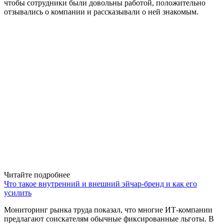
чтобы сотрудники были довольны работой, положительно
отзывались о компании и рассказывали о ней знакомым.
Читайте подробнее
Что такое внутренний и внешний эйчар-бренд и как его
усилить
Мониторинг рынка труда показал, что многие ИТ-компании
предлагают соискателям обычные фиксированные льготы. В