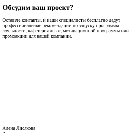
Обсудим ваш проект?
Оставьте контакты, и наши специалисты бесплатно дадут
профессиональные рекомендации по запуску программы
лояльности, кафетерия льгот, мотивационной программы или
промоакции для вашей компании.
Алена Лисякова