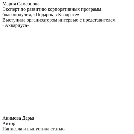
Мария Самсонова
Эксперт по развитию корпоративных программ
благополучия, «Подарок в Квадрате»
Выступила организатором интервью с представителем
«Аквариуса»
Акимова Дарья
Автор
Написала и выпустила статью