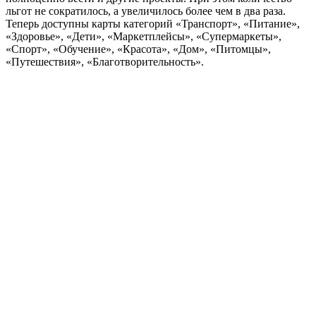
льгот не сократилось, а увеличилось более чем в два раза.
Теперь доступны карты категорий «Транспорт», «Питание»,
«Здоровье», «Дети», «Маркетплейсы», «Супермаркеты»,
«Спорт», «Обучение», «Красота», «Дом», «Питомцы»,
«Путешествия», «Благотворительность».