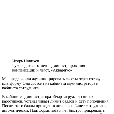
Игорь Новиков
Руководитель отдела администрирования
компенсаций и льгот, «Аквариус»
Мы предложили администрировать льготы через готовую
платформу. Она состоит из кабинета администратора и
кабинета сотрудника.
В кабинете администратора
эйчар
загружает список
работников, устанавливает лимит баллов и дату пополнения.
После этого баллы приходят в личный кабинет сотрудников
автоматически. Платформа позволяет быстро прикреплять