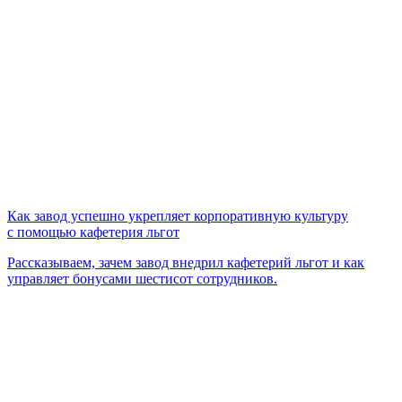
Как завод успешно укрепляет корпоративную культуру
с помощью кафетерия льгот
Рассказываем, зачем завод внедрил кафетерий льгот и как
управляет бонусами шестисот сотрудников.