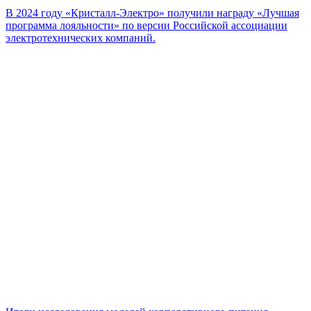
В 2024 году «Кристалл-Электро» получили награду «Лучшая
программа лояльности» по версии Российской ассоциации
электротехнических компаний.