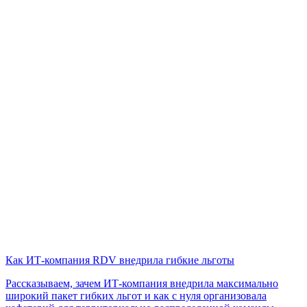
Как ИТ-компания RDV внедрила гибкие льготы
Рассказываем, зачем ИТ-компания внедрила максимально
широкий пакет гибких льгот и как с нуля организовала