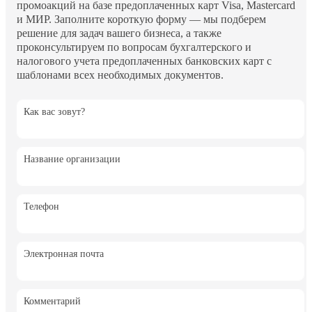
промоакций на базе предоплаченных карт Visa, Mastercard
и МИР. Заполните короткую форму — мы подберем
решение для задач вашего бизнеса, а также
проконсультируем по вопросам бухгалтерского и
налогового учета предоплаченных банковских карт с
шаблонами всех необходимых документов.
Как вас зовут?
Название организации
Телефон
Электронная почта
Комментарий