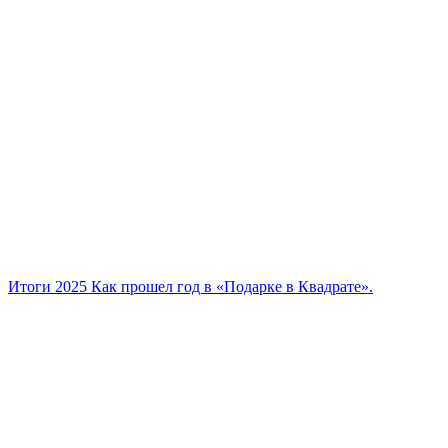
Итоги 2025
Как прошел год в «Подарке в Квадрате».