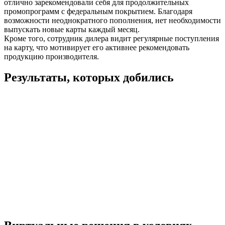
отлично зарекомендовали себя для продолжительных
промопрограмм с федеральным покрытием. Благодаря
возможности неоднократного пополнения, нет необходимости
выпускать новые карты каждый месяц.
Кроме того, сотрудник дилера видит регулярные поступления
на карту, что мотивирует его активнее рекомендовать
продукцию производителя.
Результаты, которых добились