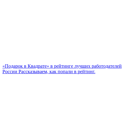
«Подарок в Квадрате» в рейтинге лучших работодателей
России
Рассказываем, как попали в рейтинг.