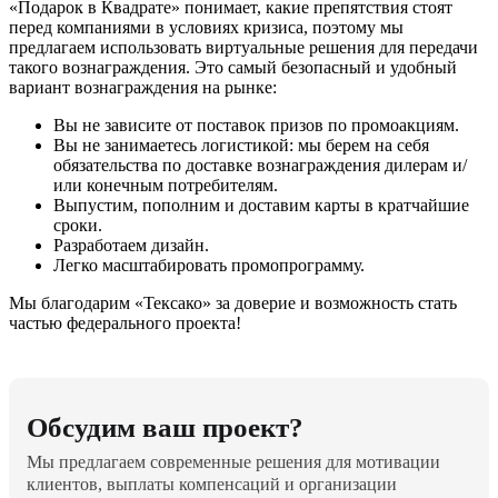
«Подарок в Квадрате» понимает, какие препятствия стоят
перед компаниями в условиях кризиса, поэтому мы
предлагаем использовать виртуальные решения для передачи
такого вознаграждения. Это самый безопасный и удобный
вариант вознаграждения на рынке:
Вы не зависите от поставок призов по промоакциям.
Вы не занимаетесь логистикой: мы берем на себя
обязательства по доставке вознаграждения дилерам и/
или конечным потребителям.
Выпустим, пополним и доставим карты в кратчайшие
сроки.
Разработаем дизайн.
Легко масштабировать промопрограмму.
Мы благодарим «Тексако» за доверие и возможность стать
частью федерального проекта!
Обсудим ваш проект?
Мы предлагаем современные решения для мотивации
клиентов, выплаты компенсаций и организации