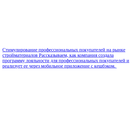
Стимулирование профессиональных покупателей на рынке
стройматериалов
Рассказываем, как компания создала
программу лояльности для профессиональных покупателей и
реализует ее через мобильное приложение с кешбэком.