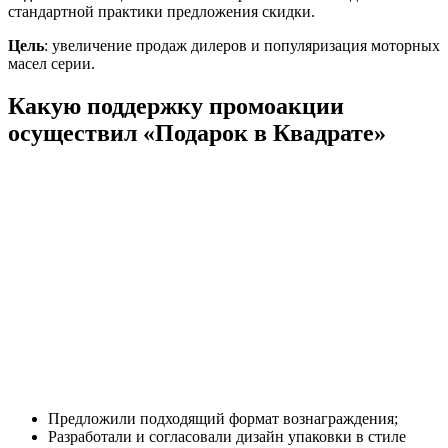
стандартной практики предложения скидки.
Цель
: увеличение продаж дилеров и популяризация моторных
масел серии.
Какую
поддержк
у промоакции
осуществил
«Подарок в Квадрате»
Предложили подходящий формат вознаграждения;
Разработали и согласовали дизайн упаковки в стиле