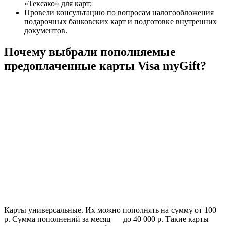
«Тексако» для карт;
Провели консультацию по вопросам налогообложения
подарочных банковских карт и подготовке внутренних
документов.
Почему выбрали пополняемые
предоплаченные карты Visa myGift?
Карты универсальные. Их можно пополнять на сумму от 100
р. Сумма пополнений за месяц — до 40 000 р. Такие карты