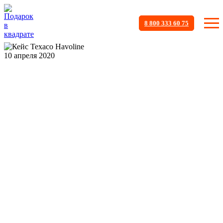
8 800 333 60 75
10 апреля 2020