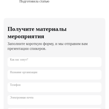
Подготовила статью
Получите материалы
мероприятия
Заполните короткую форму, и мы отправим вам
презентации спикеров.
Как вас зовут?
Название организации
Телефон
Электронная почта