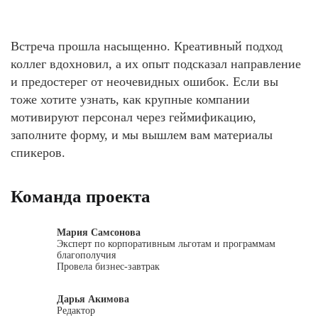
Встреча прошла насыщенно. Креативный подход
коллег вдохновил, а их опыт подсказал направление
и предостерег от неочевидных ошибок. Если вы
тоже хотите узнать, как крупные компании
мотивируют персонал через геймификацию,
заполните форму, и мы вышлем вам материалы
спикеров.
Команда проекта
Мария Самсонова
Эксперт по корпоративным льготам и программам
благополучия
Провела бизнес-завтрак
Дарья Акимова
Редактор