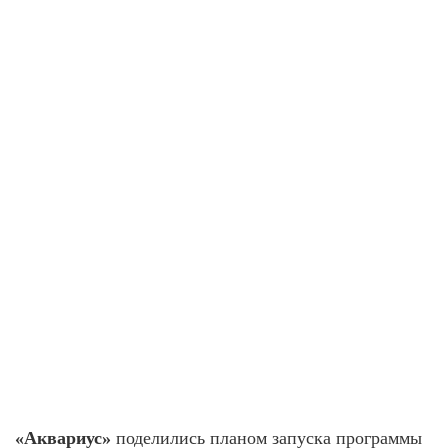
«Аквариус»
поделились планом запуска программы