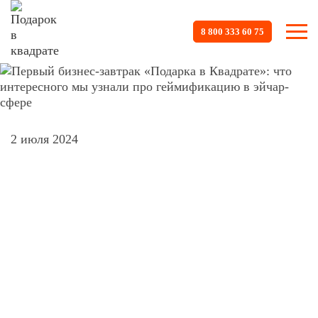
8 800 333 60 75
2 июля 2024