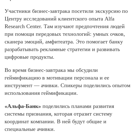
Участники бизнес-завтрака посетили экскурсию по
Центру исследований клиентского опыта Alfa
Research Center. Там изучают предпочтения людей
при помощи передовых технологий: умных очков,
сканера эмоций, амфитеатра. Это помогает банку
разрабатывать рекламные стратегии и развивать
цифровые продукты.
Во время бизнес-завтрака мы обсудили
геймификацию в мотивации персонала и ее
инструмент — ачивки. Спикеры поделились опытом
использования геймификации.
«Альфа-Банк»
поделились планами развития
системы признания, которая отразит систему
координат компании. В ней будут общие и
специальные ачивки.