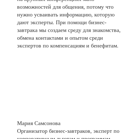
возможностей для общения, потому что
нужно усваивать информацию, которую
дают эксперты. При помощи бизнес-
завтрака мы создаем среду для знакомства,
обмена контактами и опытом среди
экспертов по компенсациям и бенефитам.
Мария Самсонова
Организатор бизнес-завтраков, эксперт по
корпоративным льготам и программам