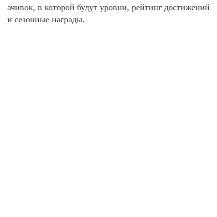
ачивок, в которой будут уровни, рейтинг достижений
и сезонные награды.