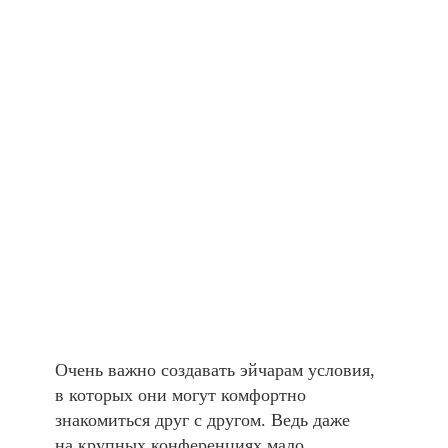
Очень важно создавать эйчарам условия,
в которых они могут комфортно
знакомиться друг с другом. Ведь даже
на крупных конференциях мало