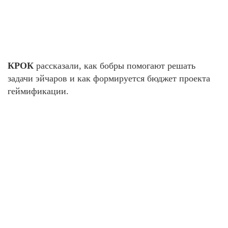
КРОК
рассказали, как бобры помогают решать
задачи эйчаров и как формируется бюджет проекта
геймификации.