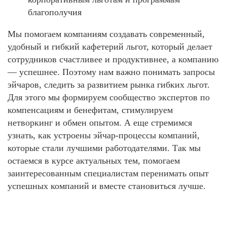
благополучия
Мы помогаем компаниям создавать современный,
удобный и гибкий кафетерий льгот, который делает
сотрудников счастливее и продуктивнее, а компанию
— успешнее. Поэтому нам важно понимать запросы
эйчаров, следить за развитием рынка гибких льгот.
Для этого мы формируем сообщество экспертов по
компенсациям и бенефитам, стимулируем
нетворкинг и обмен опытом. А еще стремимся
узнать, как устроены эйчар-процессы компаний,
которые стали лучшими работодателями. Так мы
остаемся в курсе актуальных тем, помогаем
заинтересованным специалистам перенимать опыт
успешных компаний и вместе становиться лучше.