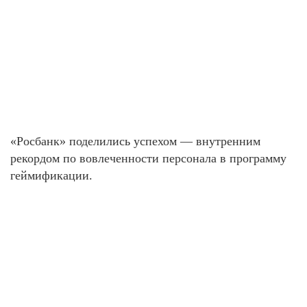
«Росбанк» поделились успехом — внутренним
рекордом по вовлеченности персонала в программу
геймификации.