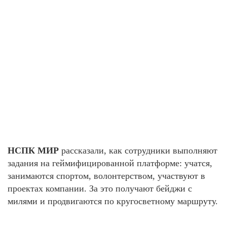
НСПК МИР
рассказали, как сотрудники выполняют
задания на геймифицированной платформе: учатся,
занимаются спортом, волонтерством, участвуют в
проектах компании. За это получают бейджи с
милями и продвигаются по кругосветному маршруту.