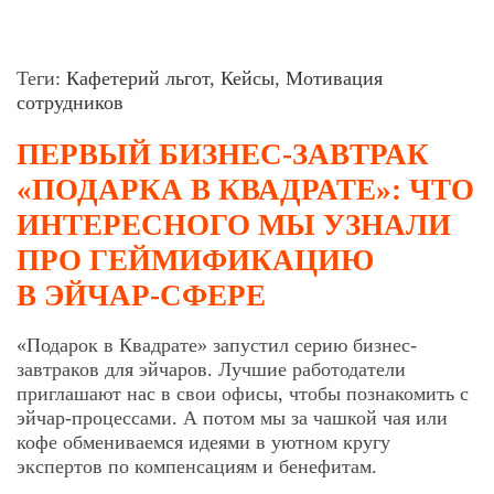
Теги:
Кафетерий льгот
,
Кейсы
,
Мотивация
сотрудников
ПЕРВЫЙ БИЗНЕС-ЗАВТРАК
«ПОДАРКА В КВАДРАТЕ»: ЧТО
ИНТЕРЕСНОГО МЫ УЗНАЛИ
ПРО ГЕЙМИФИКАЦИЮ
В ЭЙЧАР-СФЕРЕ
«Подарок в Квадрате» запустил серию бизнес-
завтраков для эйчаров. Лучшие работодатели
приглашают нас в свои офисы, чтобы познакомить с
эйчар-процессами. А потом мы за чашкой чая или
кофе обмениваемся идеями в уютном кругу
экспертов по компенсациям и бенефитам.