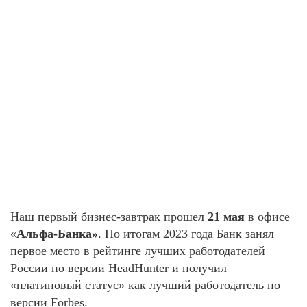
Наш первый бизнес-завтрак прошел
21 мая
в офисе
«
Альфа-Банка»
. По итогам 2023 года Банк занял
первое место в рейтинге лучших работодателей
России по версии HeadHunter и получил
«платиновый статус» как лучший работодатель по
версии Forbes.