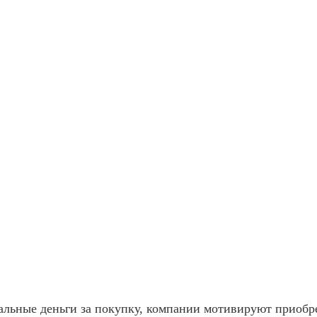
альные деньги за покупку, компании мотивируют приобр