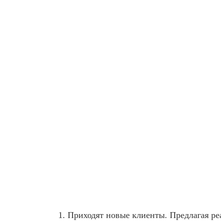
Приходят новые клиенты. Предлагая ре