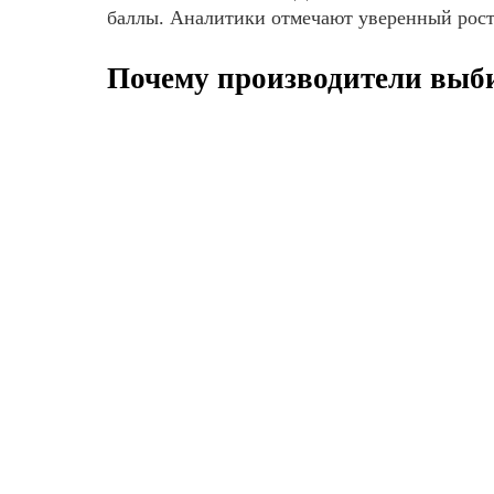
баллы. Аналитики отмечают уверенный рост
Почему производители выб