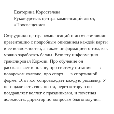
Екатерина Коростелева
Руководитель центра компенсаций льгот,
«Просвещение»
Сотрудники центра компенсаций и льгот составили
презентацию с подробным описанием каждой карты
и ее возможностей, а также информацией о том, как
можно заработать баллы. Всю эту информацию
транслировал Коржик. Про обучение он
рассказывает в шляпе, про систему питания — в
поварском колпаке, про спорт — в спортивной
форме. Этот кот сопровождает каждую рассылку. У
него даже есть своя почта, через которую он
поздравляет коллег с праздниками, и почетная
должность: директор по вопросам благополучия.