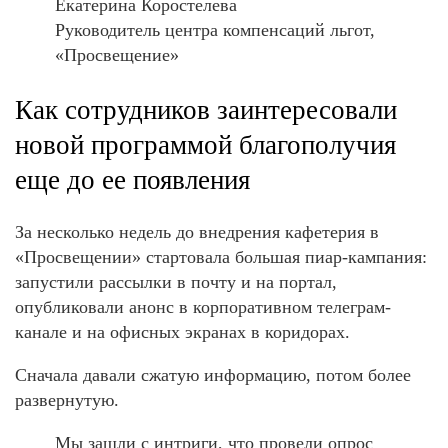
Екатерина Коростелева
Руководитель центра компенсаций льгот,
«Просвещение»
Как сотрудников заинтересовали
новой программой благополучия
еще до ее появления
За несколько недель до внедрения кафетерия в
«Просвещении» стартовала большая пиар-кампания:
запустили рассылки в почту и на портал,
опубликовали анонс в корпоративном телеграм-
канале и на офисных экранах в коридорах.
Сначала давали сжатую информацию, потом более
развернутую.
Мы зашли с интриги, что провели опрос