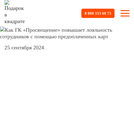
8 800 333 60 75
25 сентября 2024