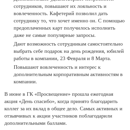
сотрудников, повышают их лояльность и
вовлеченность. Кафетерий позволил дать
сотруднику то, что хочет именно он. С помощью
предоплаченных карт получилось исполнить
даже не самые популярные запросы.
Дают возможность сотрудникам самостоятельно
выбрать себе подарок на день рождения, юбилей
работы в компании, 23 Февраля и 8 Марта.
Повышают вовлеченность и интерес к
дополнительным корпоративным активностям в
компании.
В июне в ГК «Просвещение» прошла ежегодная
акция «День спасибо», когда принято благодарить
коллег за их вклад в общее дело. Самых активных и
отзывчивых к акции участников поблагодарили
дополнительными баллами.