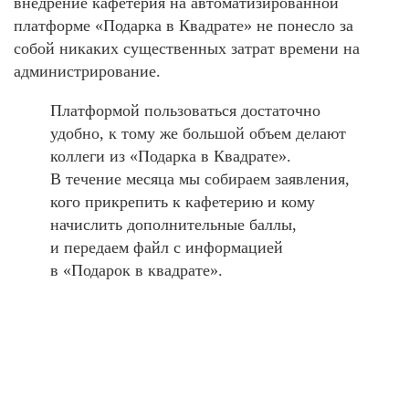
внедрение кафетерия на автоматизированной
платформе «Подарка в Квадрате» не понесло за
собой никаких существенных затрат времени на
администрирование.
Платформой пользоваться достаточно
удобно, к тому же большой объем делают
коллеги из «Подарка в Квадрате».
В течение месяца мы собираем заявления,
кого прикрепить к кафетерию и кому
начислить дополнительные баллы,
и передаем файл с информацией
в «Подарок в квадрате».