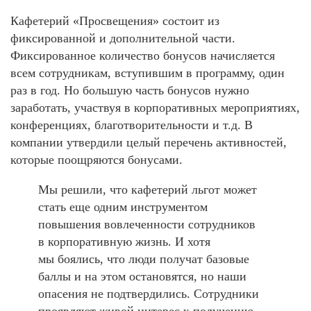
Кафетерий «Просвещения» состоит из
фиксированной и дополнительной части.
Фиксированное количество бонусов начисляется
всем сотрудникам, вступившим в программу, один
раз в год. Но большую часть бонусов нужно
заработать, участвуя в корпоративных мероприятиях,
конференциях, благотворительности и т.д. В
компании утвердили целый перечень активностей,
которые поощряются бонусами.
Мы решили, что кафетерий льгот может
стать еще одним инструментом
повышения вовлеченности сотрудников
в корпоративную жизнь. И хотя
мы боялись, что люди получат базовые
баллы и на этом остановятся, но наши
опасения не подтвердились. Сотрудники