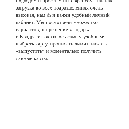
подходом и простым интерфейсом. Так как
загрузка во всех подразделениях очень
высокая, нам был важен удобный личный
кабинет. Мы посмотрели множество
вариантов, но решение «Подарка
в Квадрате» оказалось самым удобным:
выбрать карту, прописать лимит, нажать
«выпустить» и моментально получить
данные карты.