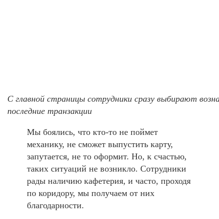
С главной страницы сотрудники сразу выбирают возна
последние транзакции
Мы боялись, что кто-то не поймет
механику, не сможет выпустить карту,
запутается, не то оформит. Но, к счастью,
таких ситуаций не возникло. Сотрудники
рады наличию кафетерия, и часто, проходя
по коридору, мы получаем от них
благодарности.