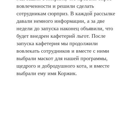
вовлеченности и решили сделать
сотрудникам сюрприз. В каждой рассылке
давали немного информации, а за две
недели до запуска наконец объявили, что
будет внедрен кафетерий льгот. После
запуска кафетерия мы продолжили
вовлекать сотрудников и вместе с ними
выбрали маскот для нашей программы,
щедрого и добродушного кота, и вместе
выбрали ему имя Коржик.