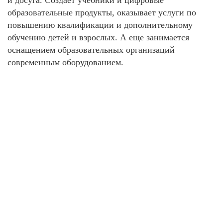
образовательные продукты, оказывает услуги по
повышению квалификации и дополнительному
обучению детей и взрослых. А еще занимается
оснащением образовательных организаций
современным оборудованием.