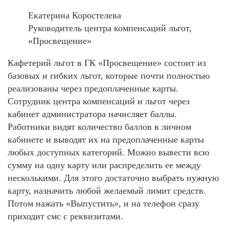
Екатерина Коростелева
Руководитель центра компенсаций льгот,
«Просвещение»
Кафетерий льгот в ГК «Просвещение» состоит из
базовых и гибких льгот, которые почти полностью
реализованы через предоплаченные карты.
Сотрудник центра компенсаций и льгот через
кабинет администратора начисляет баллы.
Работники видят количество баллов в личном
кабинете и выводят их на предоплаченные карты
любых доступных категорий. Можно вывести всю
сумму на одну карту или распределить ее между
несколькими. Для этого достаточно выбрать нужную
карту, назначить любой желаемый лимит средств.
Потом нажать «Выпустить», и на телефон сразу
приходит смс с реквизитами.