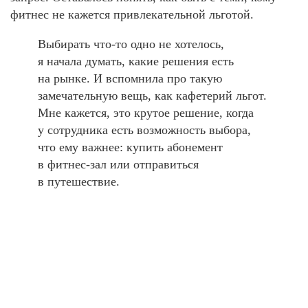
фитнес не кажется привлекательной льготой.
Выбирать что-то одно не хотелось,
я начала думать, какие решения есть
на рынке. И вспомнила про такую
замечательную вещь, как кафетерий льгот.
Мне кажется, это крутое решение, когда
у сотрудника есть возможность выбора,
что ему важнее: купить абонемент
в фитнес-зал или отправиться
в путешествие.