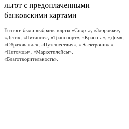
льгот с предоплаченными
банковскими картами
В итоге были выбраны карты «Спорт», «Здоровье»,
«Дети», «Питание», «Транспорт», «Красота», «Дом»,
«Образование», «Путешествия», «Электроника»,
«Питомцы», «Маркетплейсы»,
«Благотворительность».