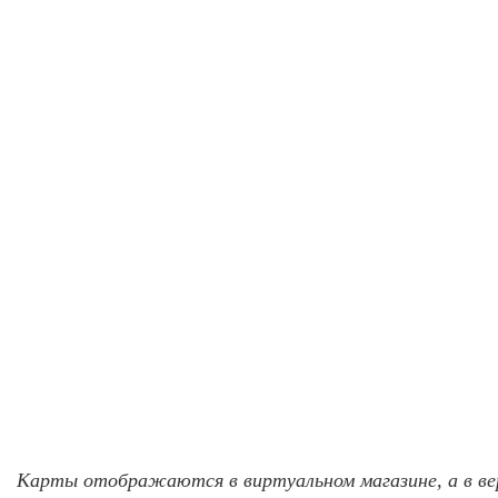
Карты отображаются в виртуальном магазине, а в вер