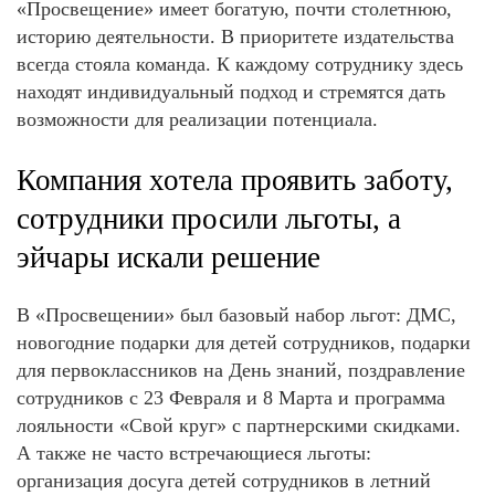
«Просвещение» имеет богатую, почти столетнюю,
историю деятельности. В приоритете издательства
всегда стояла команда. К каждому сотруднику здесь
находят индивидуальный подход и стремятся дать
возможности для реализации потенциала.
Компания хотела проявить заботу,
сотрудники просили льготы, а
эйчары искали решение
В «Просвещении» был базовый набор льгот: ДМС,
новогодние подарки для детей сотрудников, подарки
для первоклассников на День знаний, поздравление
сотрудников с 23 Февраля и 8 Марта и программа
лояльности «Свой круг» с партнерскими скидками.
А также не часто встречающиеся льготы:
организация досуга детей сотрудников в летний