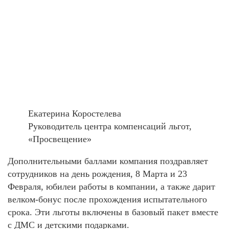
Екатерина Коростелева
Руководитель центра компенсаций льгот,
«Просвещение»
Дополнительными баллами компания поздравляет
сотрудников на день рождения, 8 Марта и 23
Февраля, юбилеи работы в компании, а также дарит
велком-бонус после прохождения испытательного
срока. Эти льготы включены в базовый пакет вместе
с ДМС и детскими подарками.