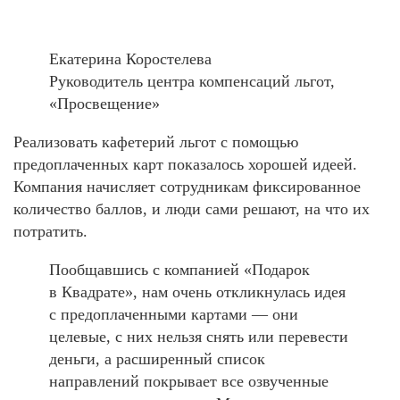
Екатерина Коростелева
Руководитель центра компенсаций льгот,
«Просвещение»
Реализовать кафетерий льгот с помощью
предоплаченных карт показалось хорошей идеей.
Компания начисляет сотрудникам фиксированное
количество баллов, и люди сами решают, на что их
потратить.
Пообщавшись с компанией «Подарок
в Квадрате», нам очень откликнулась идея
с предоплаченными картами — они
целевые, с них нельзя снять или перевести
деньги, а расширенный список
направлений покрывает все озвученные