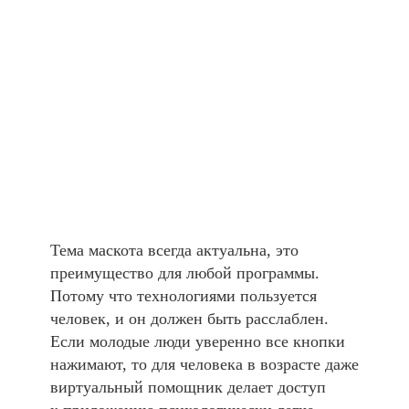
Тема маскота всегда актуальна, это
преимущество для любой программы.
Потому что технологиями пользуется
человек, и он должен быть расслаблен.
Если молодые люди уверенно все кнопки
нажимают, то для человека в возрасте даже
виртуальный помощник делает доступ