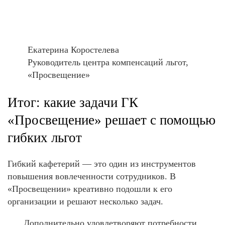
Екатерина Коростелева
Руководитель центра компенсаций льгот,
«Просвещение»
Итог: какие задачи ГК
«Просвещение» решает с помощью
гибких льгот
Гибкий кафетерий — это один из инструментов
повышения вовлеченности сотрудников. В
«Просвещении» креативно подошли к его
организации и решают несколько задач.
Дополнительно удовлетворяют потребности