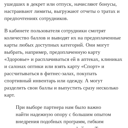
ушедших в декрет или отпуск, начисляют бонусы,
настраивают лимиты, выгружают отчеты о тратах и
предпочтениях сотрудников.
В кабинете пользователя сотрудники смотрят
количество баллов и выводят их на предоплаченные
карты любых доступных категорий. Они могут
выбрать, например, предоплаченную карту
«Здоровье» и расплачиваться ей в аптеках, клиниках
и салонах оптики или взять карту «Спорт» и
рассчитываться в фитнес-залах, покупать
спортивный инвентарь или одежду. А могут
разделить свои баллы и выпустить сразу несколько
карт.
При выборе партнера нам было важно
найти надежную опору с большим опытом
внедрения подобных программ, гибким