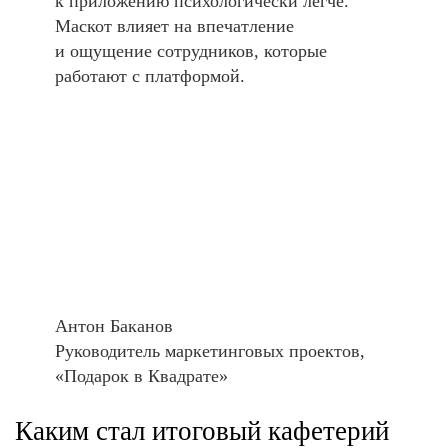
к приложению психологически легче.
Маскот влияет на впечатление
и ощущение сотрудников, которые
работают с платформой.
Антон Баканов
Руководитель маркетинговых проектов,
«Подарок в Квадрате»
Каким стал итоговый кафетерий