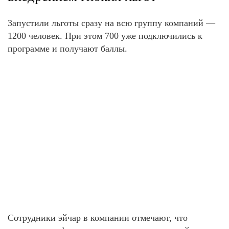
Запустили льготы сразу на всю группу компаний —
1200 человек. При этом 700 уже подключились к
программе и получают баллы.
Сотрудники эйчар в компании отмечают, что