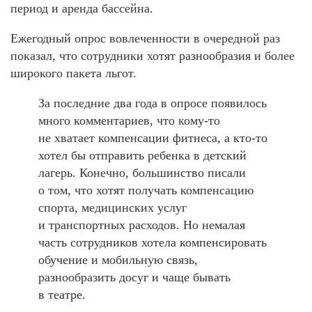
период и аренда бассейна.
Ежегодный опрос вовлеченности в очередной раз
показал, что сотрудники хотят разнообразия и более
широкого пакета льгот.
За последние два года в опросе появилось
много комментариев, что кому-то
не хватает компенсации фитнеса, а кто-то
хотел бы отправить ребенка в детский
лагерь. Конечно, большинство писали
о том, что хотят получать компенсацию
спорта, медицинских услуг
и транспортных расходов. Но немалая
часть сотрудников хотела компенсировать
обучение и мобильную связь,
разнообразить досуг и чаще бывать
в театре.