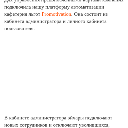
подключила нашу платформу автоматизации
кафетерия льгот
Promotivation
. Она состоит из
кабинета администратора и личного кабинета
пользователя.
В кабинете администратора эйчары подключают
новых сотрудников и отключают уволившихся,