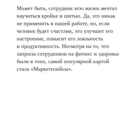
Может быть, сотрудник всю жизнь мечтал
научиться кройке и шитью. Да, это никак
не применить в нашей работе, но, если
человек будет счастлив, это улучшит его
настроение, повысит его лояльность
и продуктивность. Несмотря на то, что
запросы сотрудников на фитнес и здоровье
были в топе, самой популярной картой
стала «Маркетплейсы».