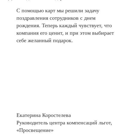
С помощью карт мы решили задачу
поздравления сотрудников с днем
рождения. Теперь каждый чувствует, что
компания его ценит, и при этом выбирает
себе желанный подарок.
Екатерина Коростелева
Руководитель центра компенсаций льгот,
«Просвещение»