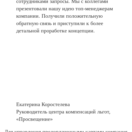
сотрудниками запросы. Мы с коллегами
презентовали нашу идею топ-менеджерам
компании. Получили положительную
обратную связь и приступили к более
детальной проработке концепции.
Екатерина Коростелева
Руководитель центра компенсаций льгот,
«Просвещение»
Для управления предоплаченными картами компания