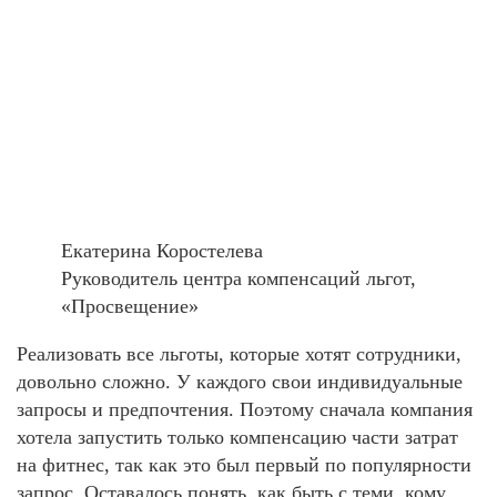
Екатерина Коростелева
Руководитель центра компенсаций льгот,
«Просвещение»
Реализовать все льготы, которые хотят сотрудники,
довольно сложно. У каждого свои индивидуальные
запросы и предпочтения. Поэтому сначала компания
хотела запустить только компенсацию части затрат
на фитнес, так как это был первый по популярности
запрос. Оставалось понять, как быть с теми, кому