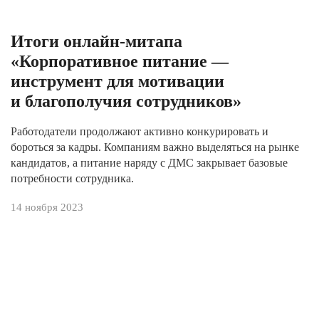
Итоги онлайн-митапа
«Корпоративное питание —
инструмент для мотивации
и благополучия сотрудников»
Работодатели продолжают активно конкурировать и
бороться за кадры. Компаниям важно выделяться на рынке
кандидатов, а питание наряду с ДМС закрывает базовые
потребности сотрудника.
14 ноября 2023