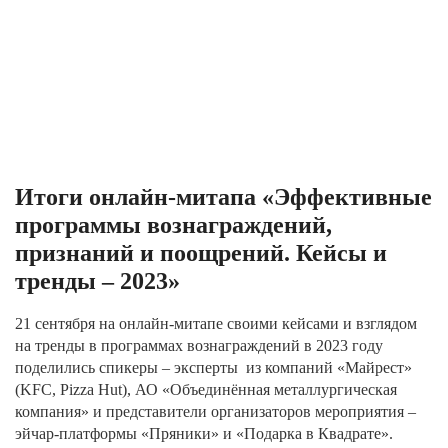
Итоги онлайн-митапа «Эффективные
программы вознаграждений,
признаний и поощрений. Кейсы и
тренды – 2023»
21 сентября на онлайн-митапе с
воими кейсами и взглядом
на тренды в программах вознаграждений в 2023 году
поделились спикеры – эксперты из компаний «Майрест»
(KFC, Pizza Hut), АО «Объединённая металлургическая
компания» и представители организаторов мероприятия –
эйчар-платформы «Пряники» и «Подарка в Квадрате».