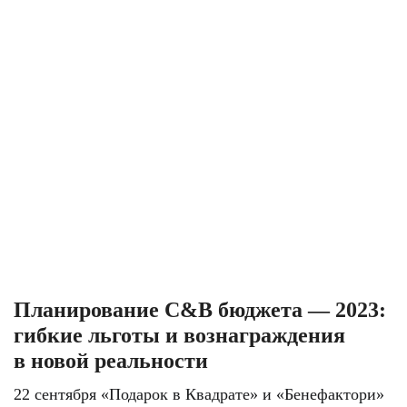
Планирование C&B бюджета — 2023:
гибкие льготы и вознаграждения
в новой реальности
22 сентября «Подарок в Квадрате» и «Бенефактори»