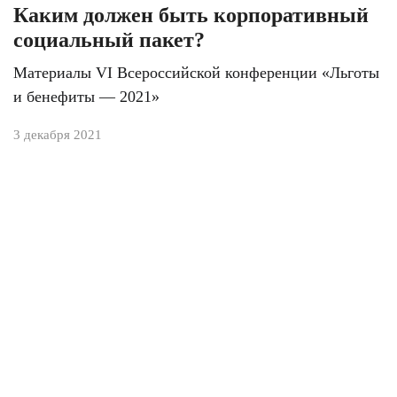
Каким должен быть корпоративный
социальный пакет?
Материалы VI Всероссийской конференции «Льготы
и бенефиты — 2021»
3 декабря 2021