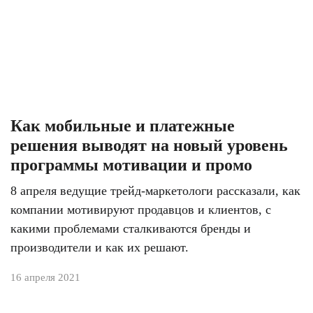
Как мобильные и платежные
решения выводят на новый уровень
программы мотивации и промо
8 апреля ведущие трейд-маркетологи рассказали, как
компании мотивируют продавцов и клиентов, с
какими проблемами сталкиваются бренды и
производители и как их решают.
16 апреля 2021