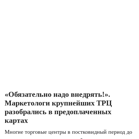
«Обязательно надо внедрять!».
Маркетологи крупнейших ТРЦ
разобрались в предоплаченных
картах
Многие торговые центры в постковидный период до