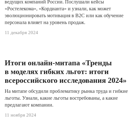
ведущих компаний России. Послушали кейсы
«Ростелекома», «Кордианта» и узнали, как может
эволюционировать мотивация в B2C или как обучение
персонала влияет на уровень продаж.
11 декабря 2024
Итоги онлайн-митапа «Тренды
в моделях гибких льгот: итоги
всероссийского исследования 2024»
На митапе
обсудили проблематику рынка труда и гибкие
льготы. Узнали, какие льготы востребованы, а какие
предлагают компании.
11 ноября 2024