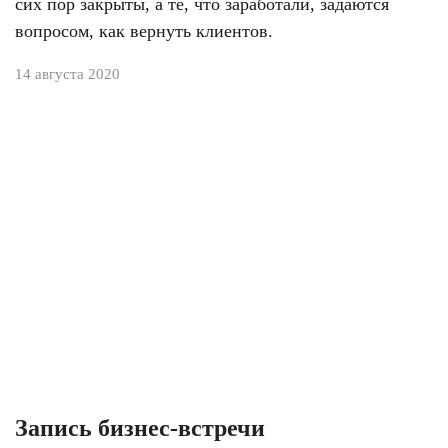
сих пор закрыты, а те, что заработали, задаются
вопросом, как вернуть клиентов.
14 августа 2020
Запись бизнес-встречи