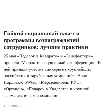
Гибкий социальный пакет и
программы вознаграждений
сотрудников: лучшие практики
25 мая «Подарок в Квадрате» и «Бенефактори»
провели IV практическую онлайн-конференцию. В
ней приняли участие спикеры из крупнейших
российских и зарубежных компаний: «Ново
Нордиск»,
SWtec
, «Мерседес-Бенц РУС»,
«Органон», «Подарок в Квадрате» и крупной
фармацевтической компании.
16 июня 2023