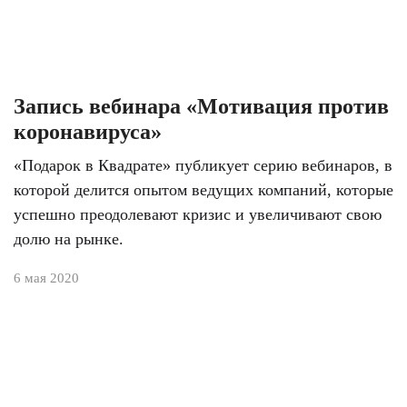
Запись вебинара «Мотивация против
коронавируса»
«Подарок в Квадрате» публикует серию вебинаров, в
которой делится опытом ведущих компаний, которые
успешно преодолевают кризис и увеличивают свою
долю на рынке.
6 мая 2020