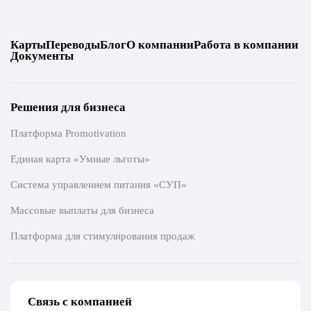
Карты
Переводы
Блог
О компании
Работа в компании
Документы
Решения для бизнеса
Платформа Promotivation
Единая карта «Умные льготы»
Система управлением питания «СУП»
Массовые выплаты для бизнеса
Платформа для стимулирования продаж
Связь с компанией