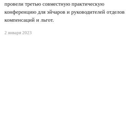
провели третью совместную практическую
конференцию для эйчаров и руководителей отделов
компенсаций и льгот.
2 января 2023