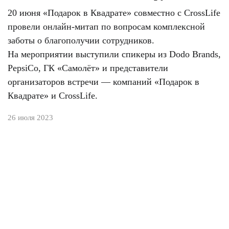
20 июня «Подарок в Квадрате» совместно с CrossLife
провели онлайн-митап по вопросам комплексной
заботы о благополучии сотрудников.
На мероприятии выступили спикеры из Dodo Brands,
PepsiCo, ГК «Самолёт» и представители
организаторов встречи — компаний «Подарок в
Квадрате» и CrossLife.
26 июля 2023