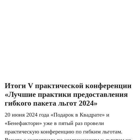
Итоги V практической конференции
«Лучшие практики предоставления
гибкого пакета льгот 2024»
20 июня 2024 года «Подарок в Квадрате» и
«Бенефактори» уже в пятый раз провели
практическую конференцию по гибким льготам.