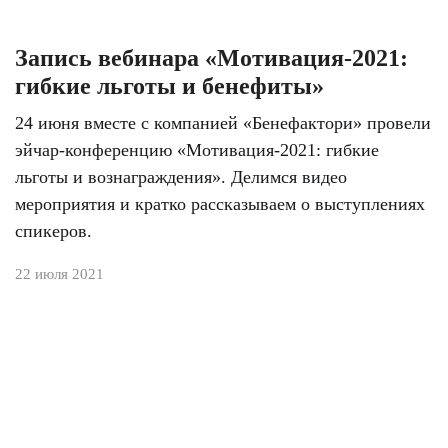
Запись вебинара «Мотивация-2021:
гибкие льготы и бенефиты»
24 июня вместе с компанией «Бенефактори» провели
эйчар-конференцию «Мотивация-2021: гибкие
льготы и вознаграждения». Делимся видео
мероприятия и кратко рассказываем о выступлениях
спикеров.
22 июля 2021