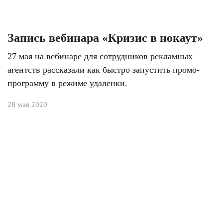
Запись вебинара «Кризис в нокаут»
27 мая на вебинаре для сотрудников рекламных
агентств рассказали как быстро запустить промо-
программу в режиме удаленки.
28 мая 2020