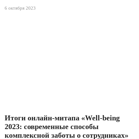
6 октября 2023
Итоги онлайн-митапа «Well-being
2023: современные способы
комплексной заботы о сотрудниках»