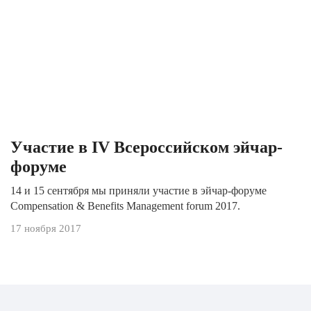
Участие в IV Всероссийском эйчар-
форуме
14 и 15 сентября мы приняли участие в эйчар-форуме
Compensation & Benefits Management forum 2017.
17 ноября 2017