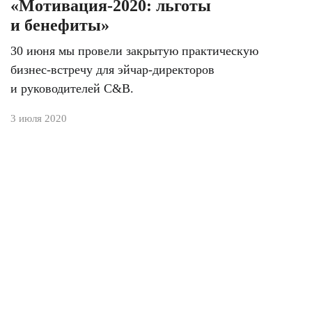
«Мотивация-2020: льготы
и бенефиты»
30 июня мы провели закрытую практическую
бизнес-встречу для эйчар-директоров
и руководителей C&B.
3 июля 2020