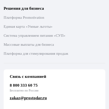
Решения для бизнеса
Платформа Promotivation
Единая карта «Умные льготы»
Система управлением питания «СУП»
Массовые выплаты для бизнеса
Платформа для стимулирования продаж
Связь с компанией
8 800 333 60 75
Бесплатно по России
zakaz@prostodar.ru