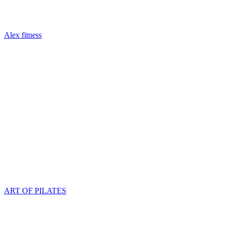
Alex fitness
ART OF PILATES