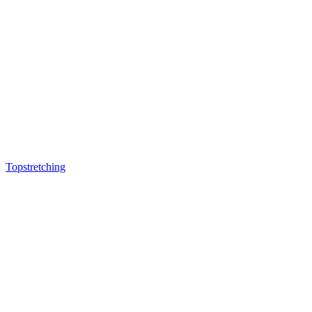
Topstretching