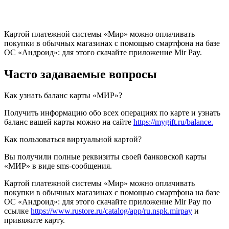
Картой платежной системы «Мир» можно оплачивать
покупки в обычных магазинах с помощью смартфона на базе
ОС «Андроид»: для этого скачайте приложение Mir Pay.
Часто задаваемые вопросы
Как узнать баланс карты «МИР»?
Получить информацию обо всех операциях по карте и узнать
баланс вашей карты можно на сайте
https://mygift.ru/balance.
Как пользоваться виртуальной картой?
Вы получили полные реквизиты своей банковской карты
«МИР» в виде sms-сообщения.
Картой платежной системы «Мир» можно оплачивать
покупки в обычных магазинах с помощью смартфона на базе
ОС «Андроид»: для этого скачайте приложение Mir Pay по
ссылке
https://www.rustore.ru/catalog/app/ru.nspk.mirpay
и
привяжите карту.