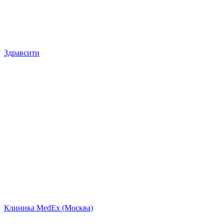
Здравсити
Клиника MedEx (Москва)