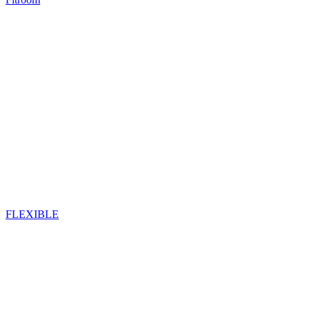
FLEXIBLE