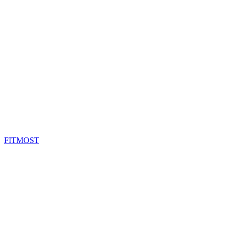
FITMOST