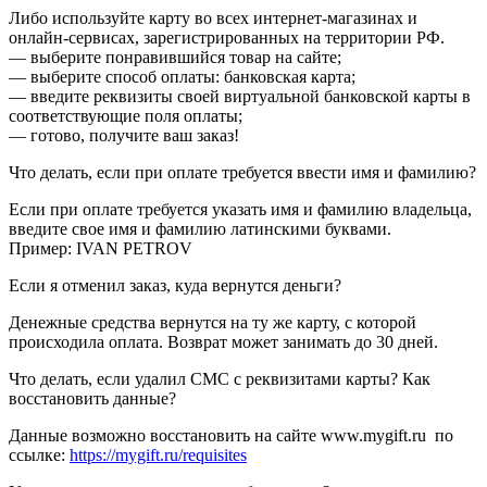
Либо используйте карту во всех интернет-магазинах и
онлайн-сервисах, зарегистрированных на территории РФ.
— выберите понравившийся товар на сайте;
— выберите способ оплаты: банковская карта;
— введите реквизиты своей виртуальной банковской карты в
соответствующие поля оплаты;
— готово, получите ваш заказ!
Что делать, если при оплате требуется ввести имя и фамилию?
Если при оплате требуется указать имя и фамилию владельца,
введите свое имя и фамилию латинскими буквами.
Пример: IVAN PETROV
Если я отменил заказ, куда вернутся деньги?
Денежные средства вернутся на ту же карту, с которой
происходила оплата. Возврат может занимать до 30 дней.
Что делать, если удалил СМС с реквизитами карты? Как
восстановить данные?
Данные возможно восстановить на сайте www.mygift.ru по
ссылке:
https://mygift.ru/requisites