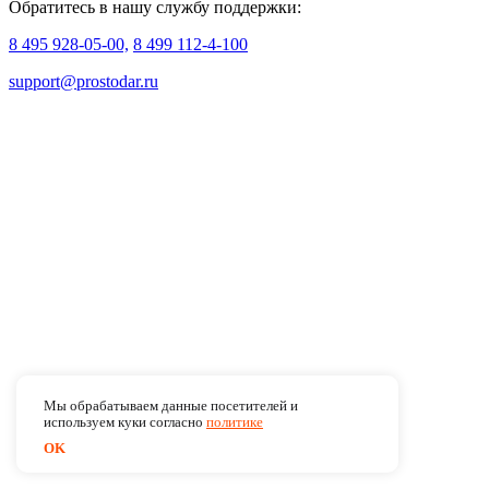
Обратитесь в нашу службу поддержки:
8 495 928-05-00,
8 499 112-4-100
support@prostodar.ru
Мы обрабатываем данные посетителей и
используем куки согласно
политике
OK