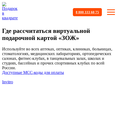
8 800 333 60 75
Где рассчитаться виртуальной
подарочной картой «ЗОЖ»
Используйте во всех аптеках, оптиках, клиниках, больницах,
стоматологиях, медицинских лабораториях, ортопедических
салонах, фитнес-клубах, в танцевальных залах, школах и
студиях, бассейнах и прочих спортивных клубах по всей
России.
Доступные МСС-коды для оплаты
Invitro