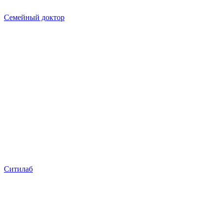
Семейный доктор
Ситилаб