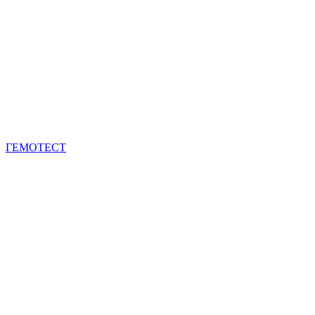
ГЕМОТЕСТ