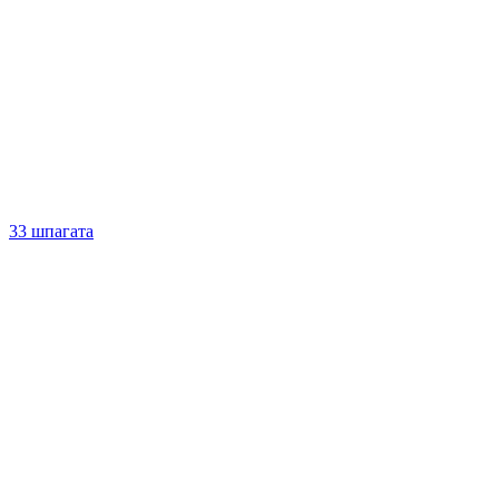
33 шпагата