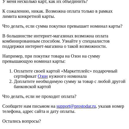
У меня несколько карт, как их объединить?
К сожалению, никак. Возможна оплата только в рамках
лимита конкретной карты.
Что делать, если сумма покупки превышает номинал карты?
В большинстве интернет-магазинах возможна оплата
комбинированным способом. Узнайте у специалистов
поддержки интернет-магазина о такой возможности.
Например, при покупке товара на Озон на сумму
превышающую номинал карты:
Оплатите своей картой «Маркетплейс» подарочный
сертификат
Озон
нужного номинала
Доплатите необходимую сумму за товар с любой другой
банковской картой
Что делать, если не проходит оплата?
Сообщите нам письмом на
support@prostodar.ru
, указав номер
телефона, адрес сайта и дату оплаты.
Остались вопросы?