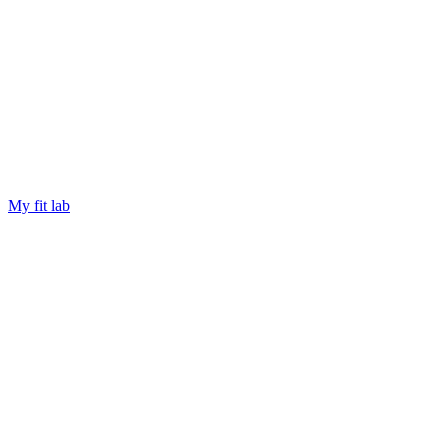
My fit lab