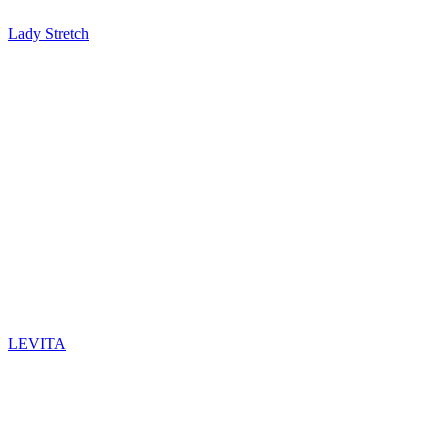
Lady Stretch
LEVITA