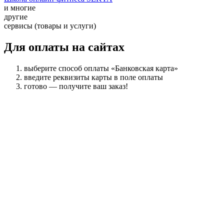
и многие
другие
сервисы (товары и услуги)
Для оплаты на сайтах
выберите способ оплаты «Банковская карта»
введите реквизиты карты в поле оплаты
готово — получите ваш заказ!