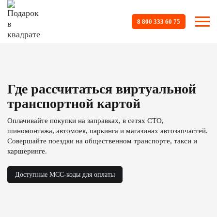
8 800 333 60 75
Где рассчитаться виртуальной
транспортной картой
Оплачивайте покупки на заправках, в сетях СТО,
шиномонтажа, автомоек, паркинга и магазинах автозапчастей.
Совершайте поездки на общественном транспорте, такси и
каршеринге.
Доступные МСС-коды для оплаты