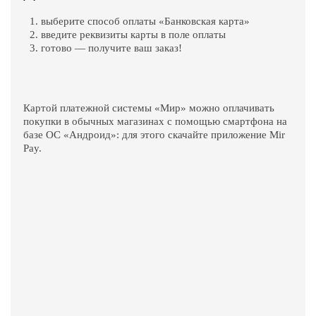
выберите способ оплаты «Банковская карта»
введите реквизиты карты в поле оплаты
готово — получите ваш заказ!
Картой платежной системы «Мир» можно оплачивать
покупки в обычных магазинах с помощью смартфона на
базе ОС «Андроид»: для этого скачайте приложение Mir
Pay.