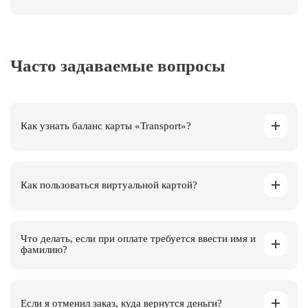
Часто задаваемые вопросы
Как узнать баланс карты «Transport»?
Как пользоваться виртуальной картой?
Что делать, если при оплате требуется ввести имя и
фамилию?
Если я отменил заказ, куда вернутся деньги?