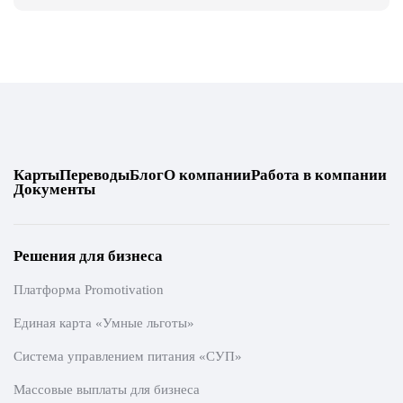
Карты
Переводы
Блог
О компании
Работа в компании
Документы
Решения для бизнеса
Платформа Promotivation
Единая карта «Умные льготы»
Система управлением питания «СУП»
Массовые выплаты для бизнеса