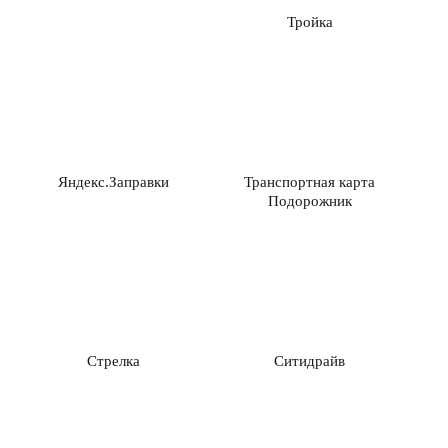
Тройка
Яндекс.Заправки
Транспортная карта
Подорожник
Стрелка
Ситидрайв