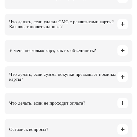
Что делать, если удалил СМС с реквизитами карты?
Как восстановить данные?
У меня несколько карт, как их объединить?
Что делать, если сумма покупки превышает номинал
карты?
Что делать, если не проходит оплата?
Остались вопросы?