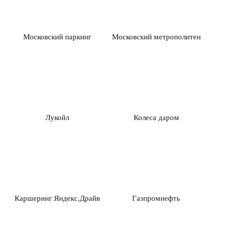
Московский паркинг
Московский метрополитен
Лукойл
Колеса даром
Каршеринг Яндекс.Драйв
Газпромнефть