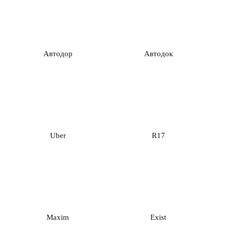
Автодор
Автодок
Uber
R17
Maxim
Exist