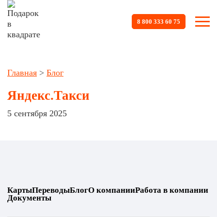
8 800 333 60 75
Главная
>
Блог
Яндекс.Такси
5 сентября 2025
Карты
Переводы
Блог
О компании
Работа в компании
Документы