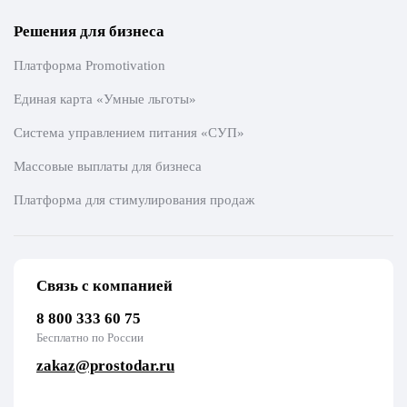
Решения для бизнеса
Платформа Promotivation
Единая карта «Умные льготы»
Система управлением питания «СУП»
Массовые выплаты для бизнеса
Платформа для стимулирования продаж
Связь с компанией
8 800 333 60 75
Бесплатно по России
zakaz@prostodar.ru