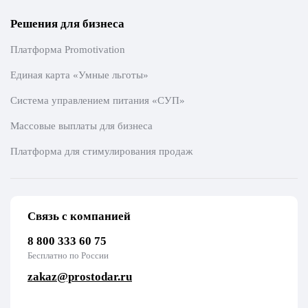
Решения для бизнеса
Платформа Promotivation
Единая карта «Умные льготы»
Система управлением питания «СУП»
Массовые выплаты для бизнеса
Платформа для стимулирования продаж
Связь с компанией
8 800 333 60 75
Бесплатно по России
zakaz@prostodar.ru