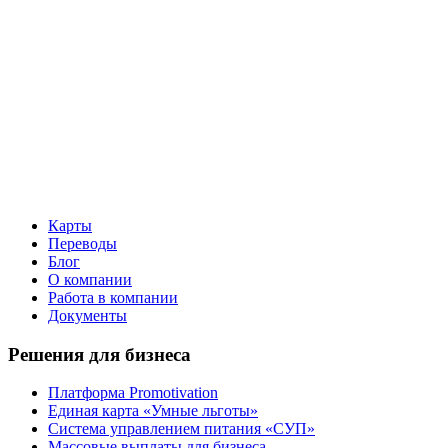
Карты
Переводы
Блог
О компании
Работа в компании
Документы
Решения для бизнеса
Платформа Promotivation
Единая карта «Умные льготы»
Система управлением питания «СУП»
Массовые выплаты для бизнеса