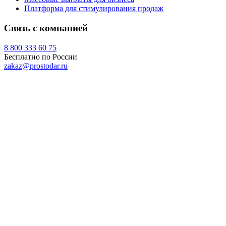
Платформа для стимулирования продаж
Связь с компанией
8 800 333 60 75
Бесплатно по России
zakaz@prostodar.ru