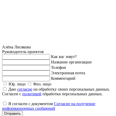
Алёна Лисякова
Руководитель проектов
Как вас зовут?
Название организации
Телефон
Электронная почта
Комментарий
Юр. лицо
Физ. лицо
Даю
cогласие
на обработку своих персональных данных.
Согласен с
политикой
обработки персональных данных.
Я согласен с документом
Согласие на получение
информационных сообщений
Отправить