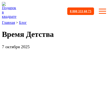
8 800 333 60 75
Главная
>
Блог
Время Детства
7 октября 2025