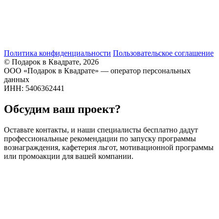
Политика конфиденциальности
Пользовательское соглашение
© Подарок в Квадрате, 2026
ООО «Подарок в Квадрате» — оператор персональных
данных
ИНН: 5406362441
Обсудим ваш проект?
Оставьте контакты, и наши специалисты бесплатно дадут
профессиональные рекомендации по запуску программы
вознаграждения, кафетерия льгот, мотивационной программы
или промоакции для вашей компании.