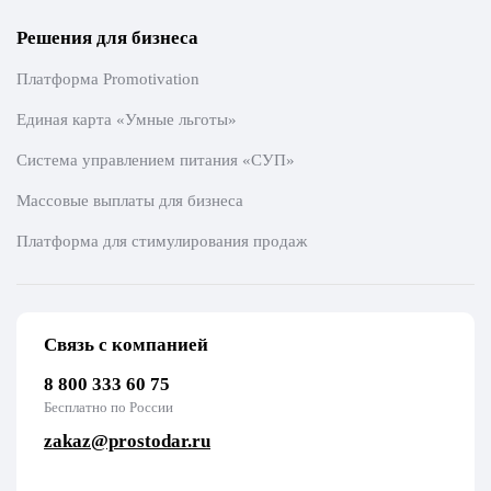
Решения для бизнеса
Платформа Promotivation
Единая карта «Умные льготы»
Система управлением питания «СУП»
Массовые выплаты для бизнеса
Платформа для стимулирования продаж
Связь с компанией
8 800 333 60 75
Бесплатно по России
zakaz@prostodar.ru