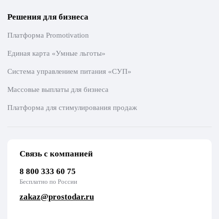
Решения для бизнеса
Платформа Promotivation
Единая карта «Умные льготы»
Система управлением питания «СУП»
Массовые выплаты для бизнеса
Платформа для стимулирования продаж
Связь с компанией
8 800 333 60 75
Бесплатно по России
zakaz@prostodar.ru