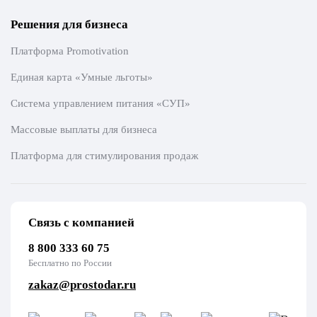
Решения для бизнеса
Платформа Promotivation
Единая карта «Умные льготы»
Система управлением питания «СУП»
Массовые выплаты для бизнеса
Платформа для стимулирования продаж
Связь с компанией
8 800 333 60 75
Бесплатно по России
zakaz@prostodar.ru