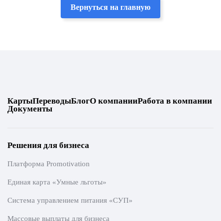
Вернуться на главную
Карты
Переводы
Блог
О компании
Работа в компании
Документы
Решения для бизнеса
Платформа Promotivation
Единая карта «Умные льготы»
Система управлением питания «СУП»
Массовые выплаты для бизнеса