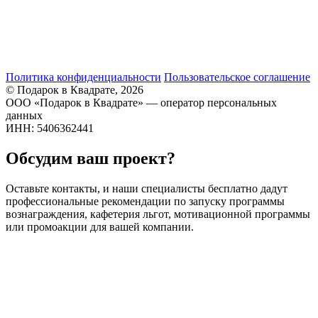
Политика конфиденциальности
Пользовательское соглашение
© Подарок в Квадрате, 2026
ООО «Подарок в Квадрате» — оператор персональных
данных
ИНН: 5406362441
Обсудим ваш проект?
Оставьте контакты, и наши специалисты бесплатно дадут
профессиональные рекомендации по запуску программы
вознаграждения, кафетерия льгот, мотивационной программы
или промоакции для вашей компании.