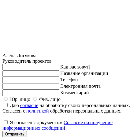
Алёна Лисякова
Руководитель проектов
Как вас зовут?
Название организации
Телефон
Электронная почта
Комментарий
Юр. лицо
Физ. лицо
Даю
cогласие
на обработку своих персональных данных.
Согласен с
политикой
обработки персональных данных.
Я согласен с документом
Согласие на получение
информационных сообщений
Отправить