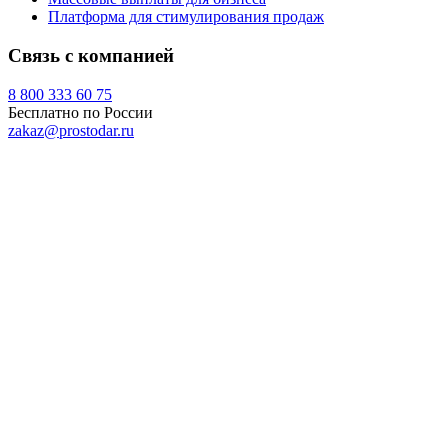
Платформа для стимулирования продаж
Связь с компанией
8 800 333 60 75
Бесплатно по России
zakaz@prostodar.ru