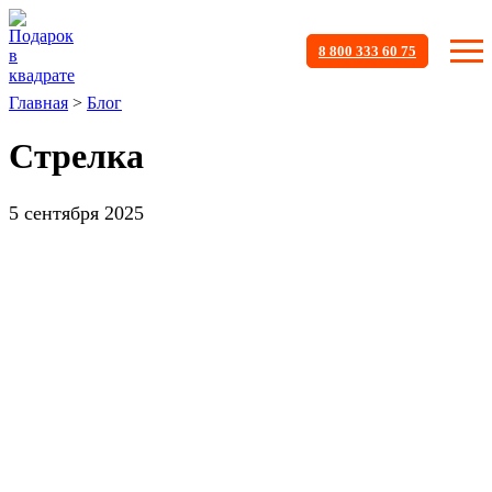
8 800 333 60 75
Главная
>
Блог
Стрелка
5 сентября 2025