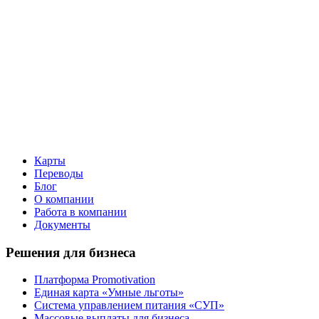
Карты
Переводы
Блог
О компании
Работа в компании
Документы
Решения для бизнеса
Платформа Promotivation
Единая карта «Умные льготы»
Система управлением питания «СУП»
Массовые выплаты для бизнеса