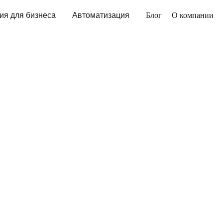
ия для бизнеса
Автоматизация
Блог
О компании