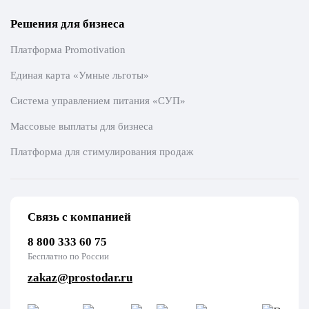
Решения для бизнеса
Платформа Promotivation
Единая карта «Умные льготы»
Система управлением питания «СУП»
Массовые выплаты для бизнеса
Платформа для стимулирования продаж
Связь с компанией
8 800 333 60 75
Бесплатно по России
zakaz@prostodar.ru